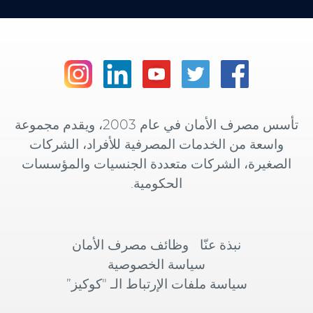
تأسس مصرف الأمان في عام 2003، ويقدم مجموعة
واسعة من الخدمات المصرفية للأفراد، الشركات
الصغيرة، الشركات متعددة الجنسيات والمؤسسات
الحكومية.
نبذة عنّا
وظائف مصرف الأمان
سياسة الخصوصية
سياسة ملفات الإرتباط الـ "كوكيز”