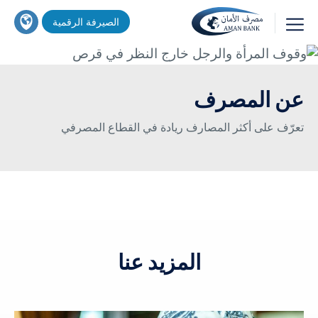
تجاوز
اين
الصيرفة الرقمية
إلى
تجد
المحتوى
خدماتنا
بحث
الرئيسي
؟
عن المصرف
تعرّف على أكثر المصارف ريادة في القطاع المصرفي
المزيد عنا