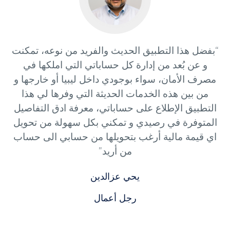
“بفضل هذا التطبيق الحديث والفريد من نوعه، تمكنت
و عن بُعد من إدارة كل حساباتي التي املكها في
مصرف الأمان، سواء بوجودي داخل ليبيا أو خارجها و
من بين هذه الخدمات الحديثة التي وفرها لي هذا
التطبيق الإطلاع على حساباتي، معرفة ادق التفاصيل
المتوفرة في رصيدي و تمكني بكل سهولة من تحويل
اي قيمة مالية أرغب بتحويلها من حسابي الى حساب
من أريد”
يحي عزالدين
رجل أعمال