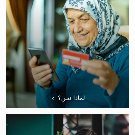
لماذا نحن؟