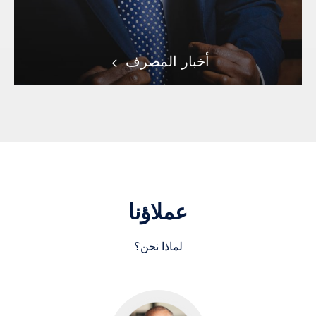
أخبار المصرف
عملاؤنا
لماذا نحن؟