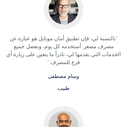
“بالنسبة لي، فإن تطبيق أمان موبايل هو عبارة عن
مصرف مصغر. أستخدمه كل يوم، وبفضل جميع
الخدمات التي يقدمها لي، نادراً ما يتعين على زيارة أي
فرع للمصرف.”
وسام مصطفى
طبيب