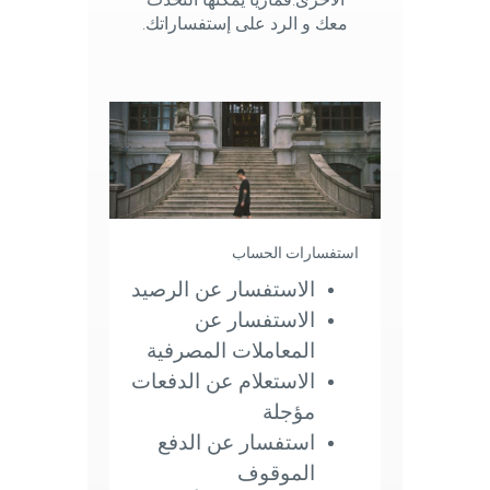
الأخرى.فماريا يمكنها التحدث
معك و الرد على إستفساراتك.
استفسارات الحساب
الاستفسار عن الرصيد
الاستفسار عن
المعاملات المصرفية
الاستعلام عن الدفعات
مؤجلة
استفسار عن الدفع
الموقوف