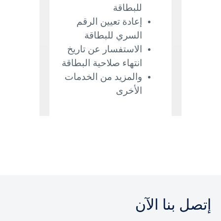
للبطاقة
إعادة تعيين الرقم
السري للبطاقة
الاستفسار عن تاريخ
انتهاء صلاحية البطاقة
والمزيد من الخدمات
الأخرى
إتصل بنا الآن