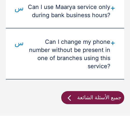
Can I use Maarya service only
during bank business hours?
Can I change my phone
number without be present in
one of branches using this
service?
جميع الأسئلة الشائعة