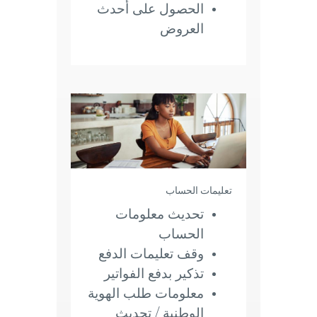
الحصول على أحدث
العروض
تعليمات الحساب
تحديث معلومات
الحساب
وقف تعليمات الدفع
تذكير بدفع الفواتير
معلومات طلب الهوية
الوطنية / تحديث