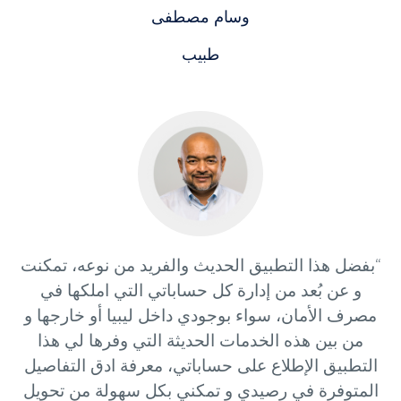
وسام مصطفى
طبيب
“بفضل هذا التطبيق الحديث والفريد من نوعه، تمكنت
و عن بُعد من إدارة كل حساباتي التي املكها في
مصرف الأمان، سواء بوجودي داخل ليبيا أو خارجها و
من بين هذه الخدمات الحديثة التي وفرها لي هذا
التطبيق الإطلاع على حساباتي، معرفة ادق التفاصيل
المتوفرة في رصيدي و تمكني بكل سهولة من تحويل