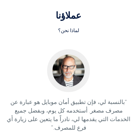
عملاؤنا
لماذا نحن؟
“بالنسبة لي، فإن تطبيق أمان موبايل هو عبارة عن
مصرف مصغر. أستخدمه كل يوم، وبفضل جميع
الخدمات التي يقدمها لي، نادراً ما يتعين على زيارة أي
فرع للمصرف.”