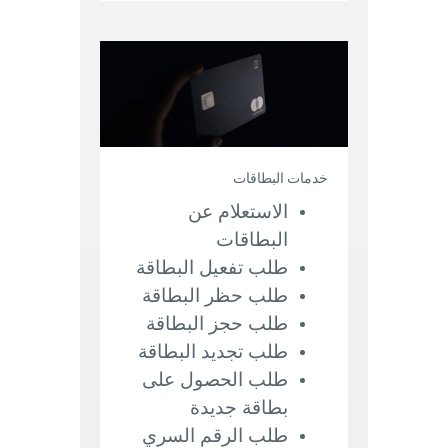
خدمات البطاقات
الاستعلام عن
البطاقات
طلب تفعيل البطاقة
طلب حظر البطاقة
طلب حجز البطاقة
طلب تجديد البطاقة
طلب الحصول على
بطاقة جديدة
طلب الرقم السري