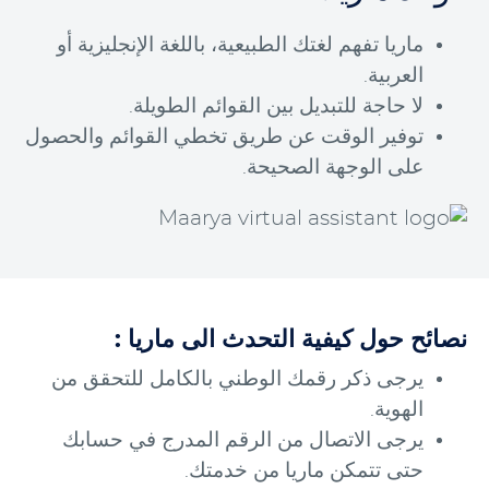
ماريا تفهم لغتك الطبيعية، باللغة الإنجليزية أو
العربية.
لا حاجة للتبديل بين القوائم الطويلة.
توفير الوقت عن طريق تخطي القوائم والحصول
على الوجهة الصحيحة.
نصائح حول كيفية التحدث الى ماريا :
يرجى ذكر رقمك الوطني بالكامل للتحقق من
الهوية.
يرجى الاتصال من الرقم المدرج في حسابك
حتى تتمكن ماريا من خدمتك.