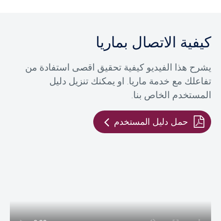
كيفية الاتصال بماريا
يشرح هذا الفيديو كيفية تحقيق اقصى استفادة من
تفاعلك مع خدمة ماريا. او يمكنك تنزيل دليل
المستخدم الخاص بنا.
حمل دليل المستخدم