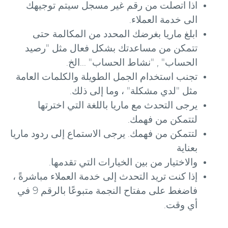
اذا اتصلت من رقم غير مسجل سيتم توجيهك
الى خدمة العملاء.
ابلغ ماريا بغرضك المحدد من المكالمة حتى
تتمكن من مساعدتك بشكل فعال مثل "رصيد
الحساب" , "نشاط الحساب" ...الخ.
تجنب استخدام الجمل الطويلة والكلمات العامة
مثل "لدي مشكلة" ، وما إلى ذلك.
يرجى التحدث مع ماريا باللغة التي اخترتها
لتتمكن من فهمك.
لتتمكن من فهمك. يرجى الاستماع إلى ردود ماريا
بعناية
والاختيار من بين الخيارات التي تقدمها.
إذا كنت تريد التحدث إلى خدمة العملاء مباشرةً ،
فاضغط على مفتاح النجمة متبوعًا بالرقم 9 في
أي وقت.