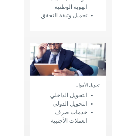
الهوية الوطنية
تحميل وثيقة التحقق
تحويل الأموال
التحويل الداخلي
التحويل الدولي
خدمات صرف
العملات الأجنبية