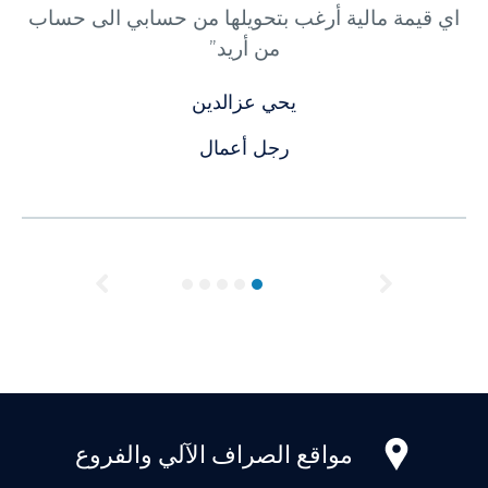
اي قيمة مالية أرغب بتحويلها من حسابي الى حساب
من أريد”
يحي عزالدين
رجل أعمال
Previous
Next
مواقع الصراف الآلي والفروع