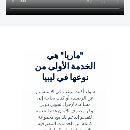
"ماريا" هي
الخدمة الأولى من
نوعها في ليبيا
سواء أكنت ترغب في الاستفسار
عن الرصيد ، أو كنت بحاجة إلى
مساعدة لإجراء تحويل دولي
،وفر مصرف الأمان هذه الخدمة
لتقديم الدعم لك مع مجموعة
كاملة من الخدمات المصرفية