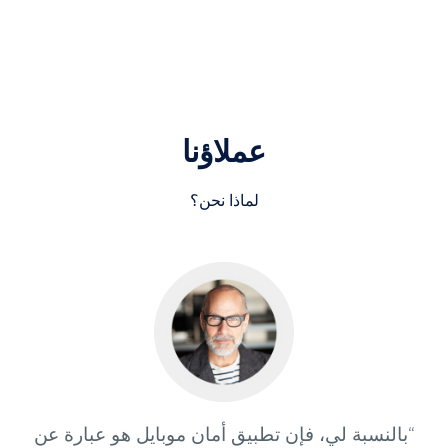
عملاؤنا
لماذا نحن؟
“بالنسبة لي، فإن تطبيق أمان موبايل هو عبارة عن