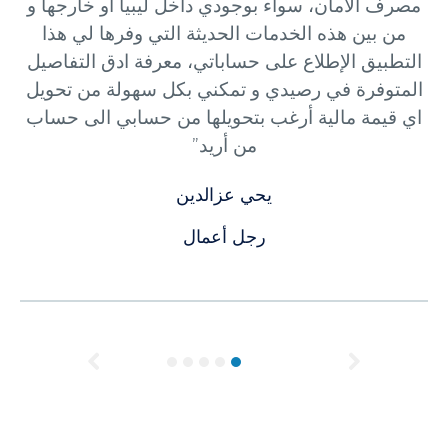
مصرف الأمان، سواء بوجودي داخل ليبيا أو خارجها و
من بين هذه الخدمات الحديثة التي وفرها لي هذا
التطبيق الإطلاع على حساباتي، معرفة ادق التفاصيل
المتوفرة في رصيدي و تمكني بكل سهولة من تحويل
اي قيمة مالية أرغب بتحويلها من حسابي الى حساب
من أريد”
يحي عزالدين
رجل أعمال
Previous
Next