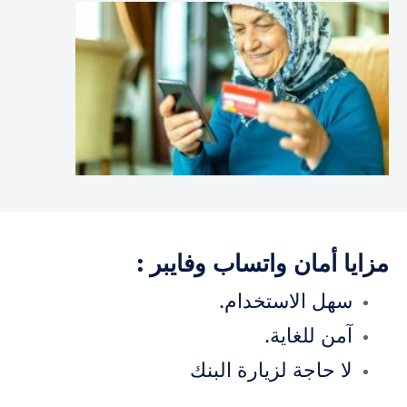
مزايا أمان واتساب وفايبر :
سهل الاستخدام.
آمن للغاية.
لا حاجة لزيارة البنك