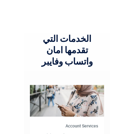
الخدمات التي
تقدمها امان
واتساب وفايبر
Account Services