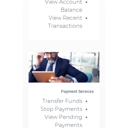
View Account
Balance
View Recent
Transactions
Payment Services
Transfer Funds
Stop Payments
View Pending
Payments