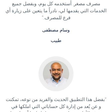
مصرف مصغر. أستخدمه كل يوم، وبفضل جميع
الخدمات التي يقدمها لي، نادراً ما يتعين على زيارة أي
فرع للمصرف.”
وسام مصطفى
طبيب
“بفضل هذا التطبيق الحديث والفريد من نوعه، تمكنت
و عن بُعد من إدارة كل حساباتي التي املكها في