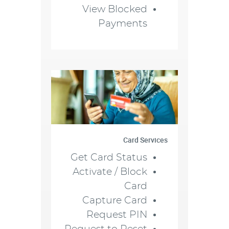
View Blocked
Payments
Card Services
Get Card Status
Activate / Block
Card
Capture Card
Request PIN