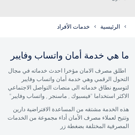
مسار
الرئيسية
خدمات الأفراد
التنقل
ما هي خدمة أمان واتساب وفايبر
اطلق مصرف الامان مؤخرا احدث خدماته في مجال
التحول الرقمي وهي خدمة أمان واتساب وفايبر
لتوسيع نطاق خدماته الى منصات التواصل الاجتماعي
الاكثر استخداما "فيسبوك , ماسنجر , واتساب وفايبر"
هذه الخدمة مشتقه من المساعدة الافتراضية دارين
وتتيح لعملاء مصرف الأمان أداء مجموعة من الخدمات
المصرفية المختلفة بضغطة زر