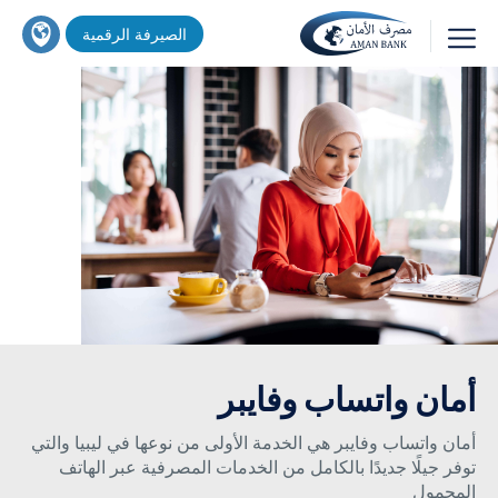
تجاوز
اين
الصيرفة الرقمية
إلى
تجد
المحتوى
خدماتنا
بحث
الرئيسي
؟
أمان واتساب وفايبر
أمان واتساب وفايبر هي الخدمة الأولى من نوعها في ليبيا والتي
توفر جيلًا جديدًا بالكامل من الخدمات المصرفية عبر الهاتف
المحمول