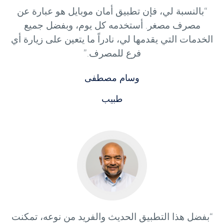
“بالنسبة لي، فإن تطبيق أمان موبايل هو عبارة عن
مصرف مصغر. أستخدمه كل يوم، وبفضل جميع
الخدمات التي يقدمها لي، نادراً ما يتعين على زيارة أي
فرع للمصرف.”
وسام مصطفى
طبيب
“بفضل هذا التطبيق الحديث والفريد من نوعه، تمكنت