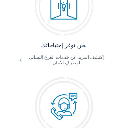
نحن نوفر إحتياجاتك
إكتشف المزيد عن خدمات الفرع النسائي
لمصرف الأمان