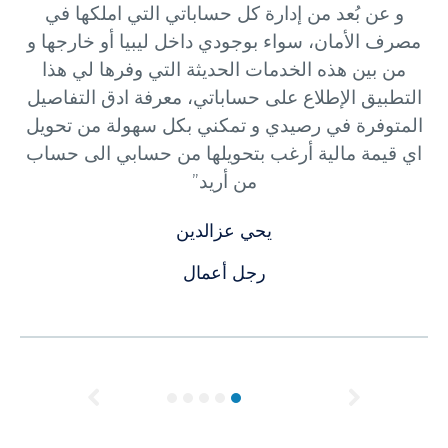
و عن بُعد من إدارة كل حساباتي التي املكها في
مصرف الأمان، سواء بوجودي داخل ليبيا أو خارجها و
من بين هذه الخدمات الحديثة التي وفرها لي هذا
التطبيق الإطلاع على حساباتي، معرفة ادق التفاصيل
المتوفرة في رصيدي و تمكني بكل سهولة من تحويل
اي قيمة مالية أرغب بتحويلها من حسابي الى حساب
من أريد”
يحي عزالدين
رجل أعمال
Previous
Next