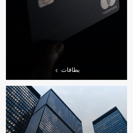
بطاقات