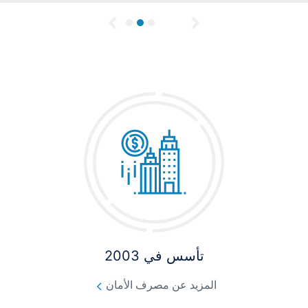
Previous
Next
تأسس في 2003
المزيد عن مصرف الأمان