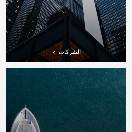
الشركات