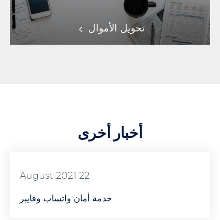
تحويل الأموال
أخبار أخرى
22 August 2021
خدمة أمان واتساب وفايبر