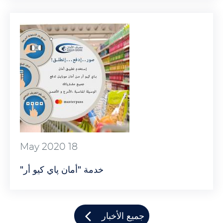
18 May 2020
خدمة "أمان پاي كيو أر"
جميع الأخبار