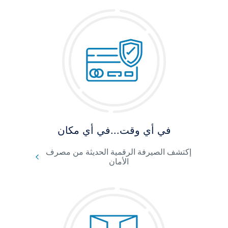
في أي وقت...في أي مكان
إكتشف الصيرفة الرقمية الحديثة من مصرف
الأمان