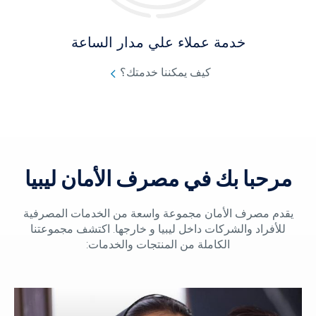
خدمة عملاء علي مدار الساعة
كيف يمكننا خدمتك؟
مرحبا بك في مصرف الأمان ليبيا
يقدم مصرف الأمان مجموعة واسعة من الخدمات المصرفية
للأفراد والشركات داخل ليبيا و خارجها. اكتشف مجموعتنا
الكاملة من المنتجات والخدمات: