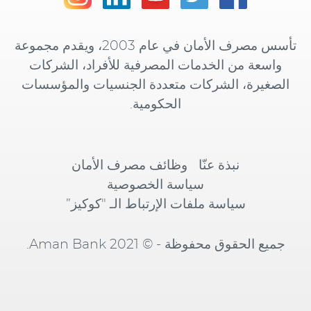
تأسس مصرف الأمان في عام 2003، ويقدم مجموعة
واسعة من الخدمات المصرفية للأفراد، الشركات
الصغيرة، الشركات متعددة الجنسيات والمؤسسات
الحكومية.
نبذة عنّا
وظائف مصرف الأمان
سياسة الخصوصية
سياسة ملفات الإرتباط الـ "كوكيز”
جميع الحقوق محفوظة - © Aman Bank 2021.