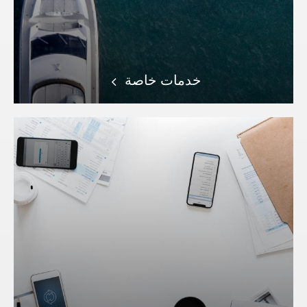
خدمات خاصة