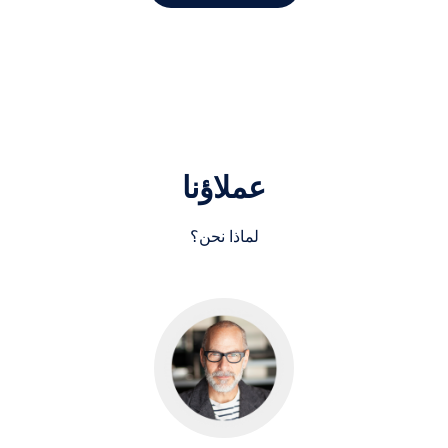
عملاؤنا
لماذا نحن؟