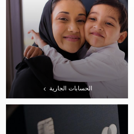
الحسابات الجارية