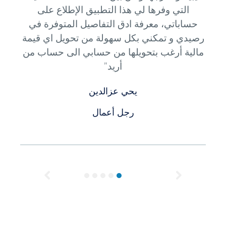
التي وفرها لي هذا التطبيق الإطلاع على
حساباتي، معرفة ادق التفاصيل المتوفرة في
رصيدي و تمكني بكل سهولة من تحويل اي قيمة
مالية أرغب بتحويلها من حسابي الى حساب من
أريد”
يحي عزالدين
رجل أعمال
Previous
Next