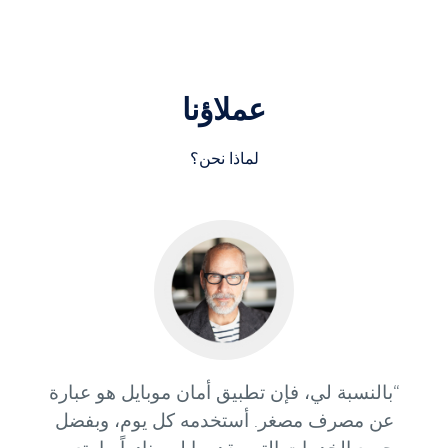
عملاؤنا
لماذا نحن؟
“بالنسبة لي، فإن تطبيق أمان موبايل هو عبارة
عن مصرف مصغر. أستخدمه كل يوم، وبفضل