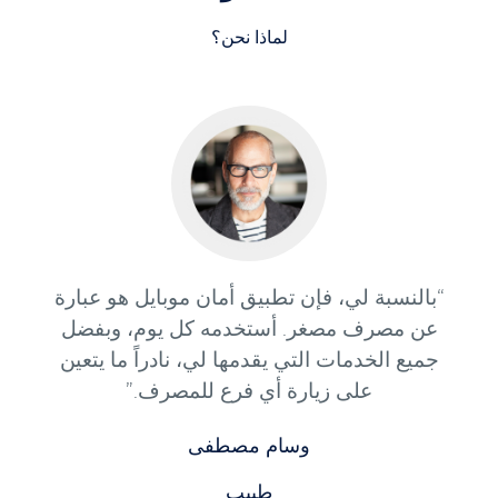
لماذا نحن؟
“بالنسبة لي، فإن تطبيق أمان موبايل هو عبارة
عن مصرف مصغر. أستخدمه كل يوم، وبفضل
جميع الخدمات التي يقدمها لي، نادراً ما يتعين
على زيارة أي فرع للمصرف.”
وسام مصطفى
طبيب