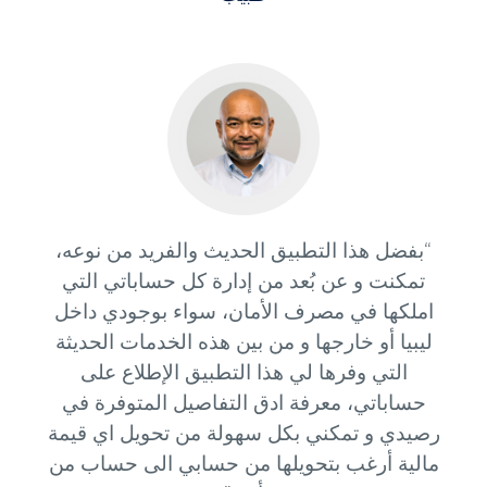
“بفضل هذا التطبيق الحديث والفريد من نوعه،
تمكنت و عن بُعد من إدارة كل حساباتي التي
املكها في مصرف الأمان، سواء بوجودي داخل
ليبيا أو خارجها و من بين هذه الخدمات الحديثة
التي وفرها لي هذا التطبيق الإطلاع على
حساباتي، معرفة ادق التفاصيل المتوفرة في
رصيدي و تمكني بكل سهولة من تحويل اي قيمة
مالية أرغب بتحويلها من حسابي الى حساب من