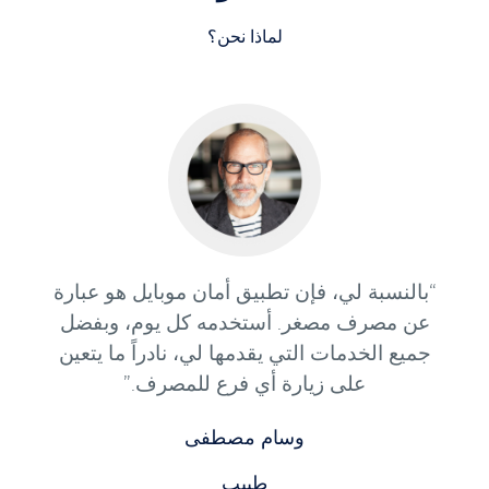
لماذا نحن؟
“بالنسبة لي، فإن تطبيق أمان موبايل هو عبارة
عن مصرف مصغر. أستخدمه كل يوم، وبفضل
جميع الخدمات التي يقدمها لي، نادراً ما يتعين
على زيارة أي فرع للمصرف.”
وسام مصطفى
طبيب