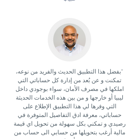
“بفضل هذا التطبيق الحديث والفريد من نوعه،
تمكنت و عن بُعد من إدارة كل حساباتي التي
املكها في مصرف الأمان، سواء بوجودي داخل
ليبيا أو خارجها و من بين هذه الخدمات الحديثة
التي وفرها لي هذا التطبيق الإطلاع على
حساباتي، معرفة ادق التفاصيل المتوفرة في
رصيدي و تمكني بكل سهولة من تحويل اي قيمة
مالية أرغب بتحويلها من حسابي الى حساب من